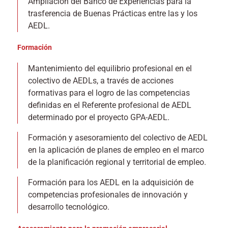
Ampliación del Banco de Experiencias para la
trasferencia de Buenas Prácticas entre las y los
AEDL.
Formación
Mantenimiento del equilibrio profesional en el
colectivo de AEDLs, a través de acciones
formativas para el logro de las competencias
definidas en el Referente profesional de AEDL
determinado por el proyecto GPA-AEDL.
Formación y asesoramiento del colectivo de AEDL
en la aplicación de planes de empleo en el marco
de la planificación regional y territorial de empleo.
Formación para los AEDL en la adquisición de
competencias profesionales de innovación y
desarrollo tecnológico.