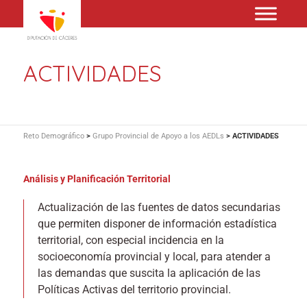
ACTIVIDADES
Reto Demográfico
>
Grupo Provincial de Apoyo a los AEDLs
>
ACTIVIDADES
Análisis y Planificación Territorial
Actualización de las fuentes de datos secundarias
que permiten disponer de información estadística
territorial, con especial incidencia en la
socioeconomía provincial y local, para atender a
las demandas que suscita la aplicación de las
Políticas Activas del territorio provincial.