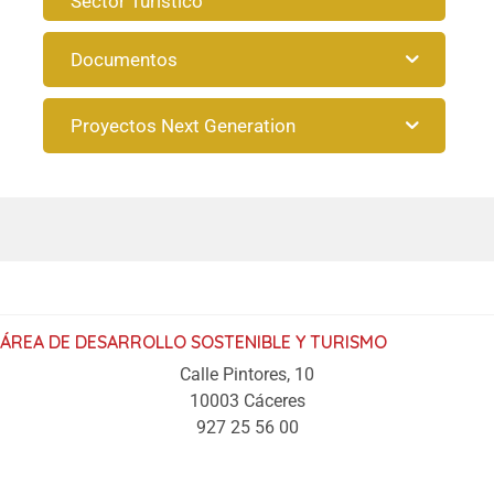
Sector Turístico
Documentos
Proyectos Next Generation
ÁREA DE DESARROLLO SOSTENIBLE Y TURISMO
Calle Pintores, 10
10003 Cáceres
927 25 56 00