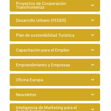
Proyectos de Cooperación
Transfronteriza
Desarrollo Urbano (FEDER)
Plan de sostenibilidad Turística
Capacitación para el Empleo
Emprendimiento y Empresas
Oficina Europa
Newsletter
Inteligencia de Marketing para el