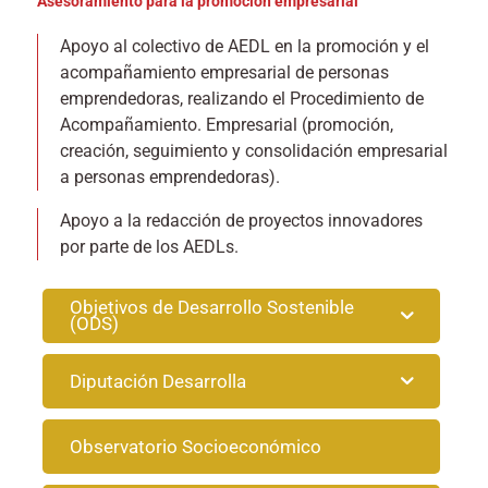
Asesoramiento para la promoción empresarial
Apoyo al colectivo de AEDL en la promoción y el
acompañamiento empresarial de personas
emprendedoras, realizando el Procedimiento de
Acompañamiento. Empresarial (promoción,
creación, seguimiento y consolidación empresarial
a personas emprendedoras).
Apoyo a la redacción de proyectos innovadores
por parte de los AEDLs.
Objetivos de Desarrollo Sostenible
(ODS)
Diputación Desarrolla
Observatorio Socioeconómico