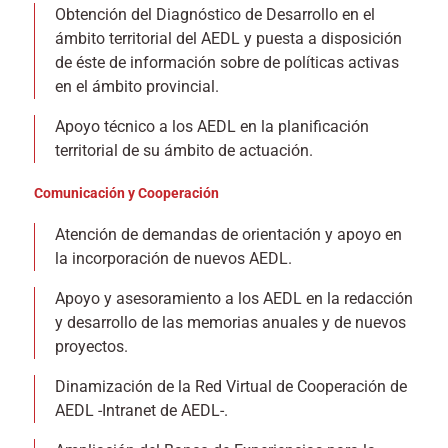
Obtención del Diagnóstico de Desarrollo en el
ámbito territorial del AEDL y puesta a disposición
de éste de información sobre de políticas activas
en el ámbito provincial.
Apoyo técnico a los AEDL en la planificación
territorial de su ámbito de actuación.
Comunicación y Cooperación
Atención de demandas de orientación y apoyo en
la incorporación de nuevos AEDL.
Apoyo y asesoramiento a los AEDL en la redacción
y desarrollo de las memorias anuales y de nuevos
proyectos.
Dinamización de la Red Virtual de Cooperación de
AEDL -Intranet de AEDL-.