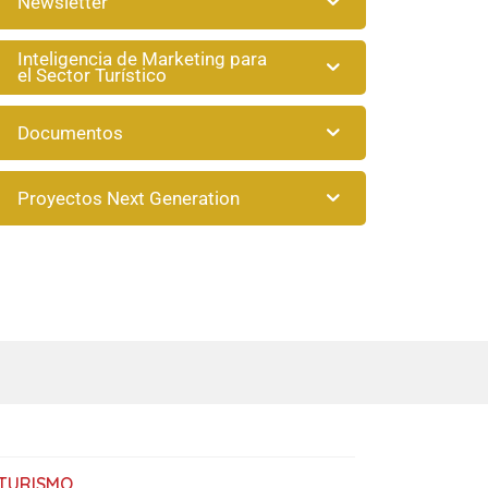
Newsletter
Inteligencia de Marketing para
el Sector Turístico
Documentos
Proyectos Next Generation
TURISMO