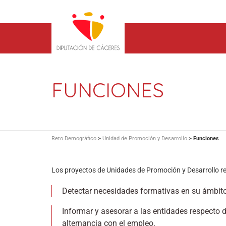
FUNCIONES
Reto Demográfico
>
Unidad de Promoción y Desarrollo
>
Funciones
Los proyectos de Unidades de Promoción y Desarrollo re
Detectar necesidades formativas en su ámbito
Informar y asesorar a las entidades respecto 
alternancia con el empleo.