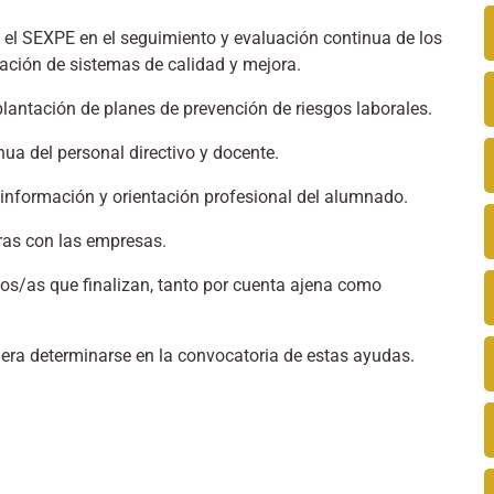
 el SEXPE en el seguimiento y evaluación continua de los
ación de sistemas de calidad y mejora.
lantación de planes de prevención de riesgos laborales.
ua del personal directivo y docente.
 información y orientación profesional del alumnado.
ras con las empresas.
os/as que finalizan, tanto por cuenta ajena como
iera determinarse en la convocatoria de estas ayudas.