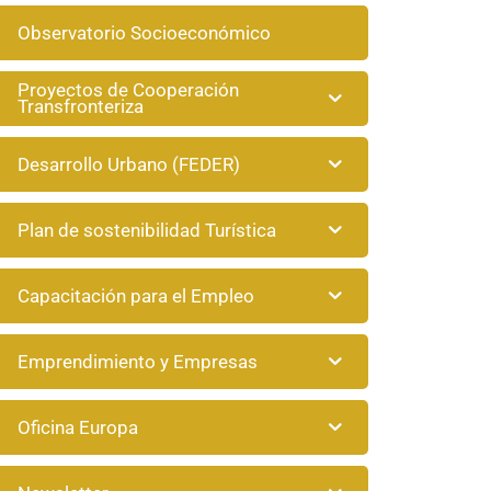
Observatorio Socioeconómico
Proyectos de Cooperación
Transfronteriza
Desarrollo Urbano (FEDER)
Plan de sostenibilidad Turística
Capacitación para el Empleo
Emprendimiento y Empresas
Oficina Europa