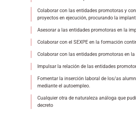
Colaborar con las entidades promotoras y con
proyectos en ejecución, procurando la implant
Asesorar a las entidades promotoras en la imp
Colaborar con el SEXPE en la formación contin
Colaborar con las entidades promotoras en la
Impulsar la relación de las entidades promoto
Fomentar la inserción laboral de los/as alumn
mediante el autoempleo.
Cualquier otra de naturaleza análoga que pud
decreto