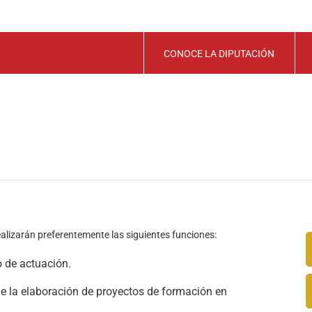
CONOCE LA DIPUTACIÓN
alizarán preferentemente las siguientes funciones:
 de actuación.
de la elaboración de proyectos de formación en