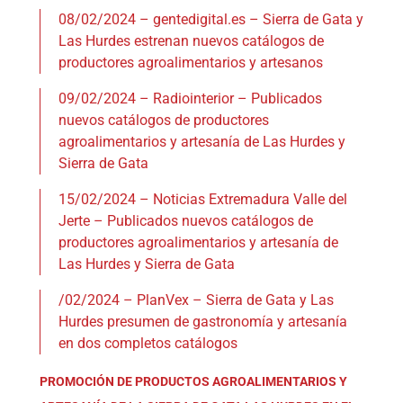
08/02/2024 – gentedigital.es – Sierra de Gata y
Las Hurdes estrenan nuevos catálogos de
productores agroalimentarios y artesanos
09/02/2024 – Radiointerior – Publicados
nuevos catálogos de productores
agroalimentarios y artesanía de Las Hurdes y
Sierra de Gata
15/02/2024 – Noticias Extremadura Valle del
Jerte – Publicados nuevos catálogos de
productores agroalimentarios y artesanía de
Las Hurdes y Sierra de Gata
/02/2024 – PlanVex – Sierra de Gata y Las
Hurdes presumen de gastronomía y artesanía
en dos completos catálogos
PROMOCIÓN DE PRODUCTOS AGROALIMENTARIOS Y