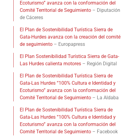
Ecoturismo” avanza con la conformación del
Comité Territorial de Seguimiento
– Diputación
de Cáceres
El Plan de Sostenibilidad Turística Sierra de
Gata-Hurdes avanza con la creación del comité
de seguimiento
– Europapress
El Plan Sostenibilidad Turística Sierra de Gata-
Las Hurdes calienta motores
– Región Digital
El Plan de Sostenibilidad Turística Sierra de
Gata-Las Hurdes “100% Cultura e Identidad y
Ecoturismo” avanza con la conformación del
Comité Territorial de Seguimiento
– La Aldaba
El Plan de Sostenibilidad Turística Sierra de
Gata-Las Hurdes “100% Cultura e Identidad y
Ecoturismo” avanza con la conformación del
Comité Territorial de Seguimiento
– Facebook