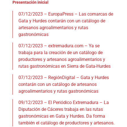
Presentación inicial
07/12/2023 – EuropaPress – Las comarcas de
Gata y Hurdes contarán con un catálogo de
artesanos agroalimentarios y rutas
gastronómicas
07/12/2023 – extremadura.com – Ya se
trabaja para la creación de un catálogo de
productores y artesanos agroalimentarios y
rutas gastronómicas en Sierra de Gata-Hurdes
07/12/2023 – RegiónDigital – Gata y Hurdes
contarán con un catálogo de artesanos
agroalimentarios y rutas gastronómicas
09/12/2023 – El Periódico Extremadura – La
Diputación de Cáceres trabaja en las rutas
gastronómicas en Gata y Hurdes. Da forma
también el catálogo de productores y artesanos.