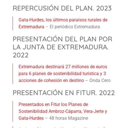
REPERCUSIÓN DEL PLAN. 2023
Gata-Hurdes, los últimos paraísos rurales de
Extremadura
– El periódico Extremadura
PRESENTACIÓN DEL PLAN POR
LA JUNTA DE EXTREMADURA.
2022
Extremadura destinará 27 millones de euros
para 6 planes de sostenibilidad turística y 3
acciones de cohesión en destino
– Onda Cero
PRESENTACIÓN EN FITUR. 2022
Presentados en Fitur los Planes de
Sostenibilidad Ambroz-Cáparra, Vera-Jerte y
Gata-Hurdes
– 48 horas Magazine