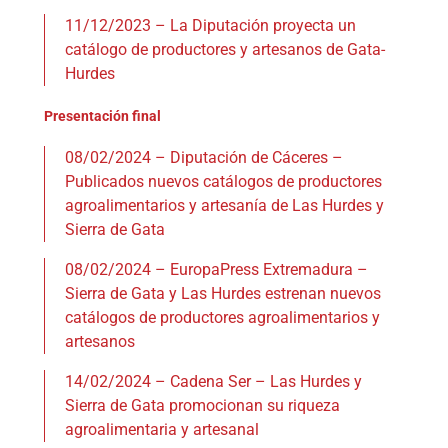
11/12/2023 – La Diputación proyecta un
catálogo de productores y artesanos de Gata-
Hurdes
Presentación final
08/02/2024 – Diputación de Cáceres –
Publicados nuevos catálogos de productores
agroalimentarios y artesanía de Las Hurdes y
Sierra de Gata
08/02/2024 – EuropaPress Extremadura –
Sierra de Gata y Las Hurdes estrenan nuevos
catálogos de productores agroalimentarios y
artesanos
14/02/2024 – Cadena Ser – Las Hurdes y
Sierra de Gata promocionan su riqueza
agroalimentaria y artesanal