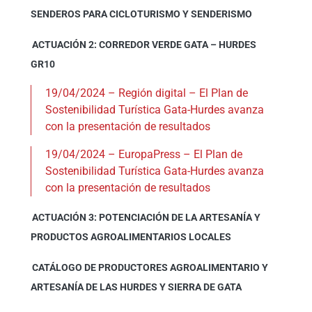
SENDEROS PARA CICLOTURISMO Y SENDERISMO
ACTUACIÓN 2: CORREDOR VERDE GATA – HURDES
GR10
19/04/2024 – Región digital – El Plan de
Sostenibilidad Turística Gata-Hurdes avanza
con la presentación de resultados
19/04/2024 – EuropaPress – El Plan de
Sostenibilidad Turística Gata-Hurdes avanza
con la presentación de resultados
ACTUACIÓN 3: POTENCIACIÓN DE LA ARTESANÍA Y
PRODUCTOS AGROALIMENTARIOS LOCALES
CATÁLOGO DE PRODUCTORES AGROALIMENTARIO Y
ARTESANÍA DE LAS HURDES Y SIERRA DE GATA