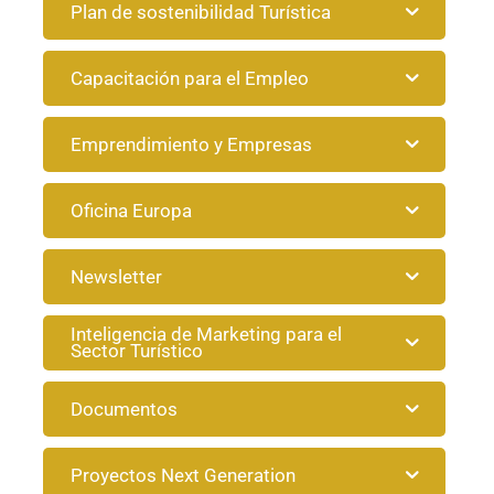
Plan de sostenibilidad Turística
Capacitación para el Empleo
Emprendimiento y Empresas
Oficina Europa
Newsletter
Inteligencia de Marketing para el
Sector Turístico
Documentos
Proyectos Next Generation