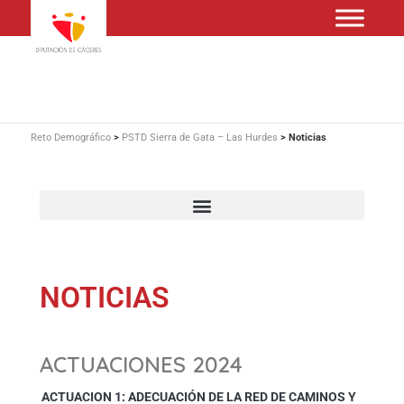
Reto Demográfico
>
PSTD Sierra de Gata – Las Hurdes
>
Noticias
NOTICIAS
ACTUACIONES 2024
ACTUACION 1: ADECUACIÓN DE LA RED DE CAMINOS Y