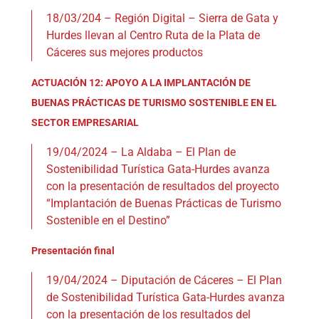
18/03/204 – Región Digital – Sierra de Gata y
Hurdes llevan al Centro Ruta de la Plata de
Cáceres sus mejores productos
ACTUACIÓN 12: APOYO A LA IMPLANTACIÓN DE
BUENAS PRÁCTICAS DE TURISMO SOSTENIBLE EN EL
SECTOR EMPRESARIAL
19/04/2024 – La Aldaba – El Plan de
Sostenibilidad Turística Gata-Hurdes avanza
con la presentación de resultados del proyecto
“Implantación de Buenas Prácticas de Turismo
Sostenible en el Destino”
Presentación final
19/04/2024 – Diputación de Cáceres – El Plan
de Sostenibilidad Turística Gata-Hurdes avanza
con la presentación de los resultados del