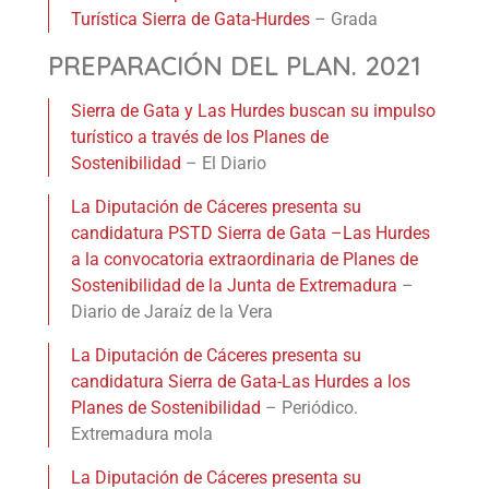
Turística Sierra de Gata-Hurdes
– Grada
PREPARACIÓN DEL PLAN. 2021
Sierra de Gata y Las Hurdes buscan su impulso
turístico a través de los Planes de
Sostenibilidad
– El Diario
La Diputación de Cáceres presenta su
candidatura PSTD Sierra de Gata –Las Hurdes
a la convocatoria extraordinaria de Planes de
Sostenibilidad de la Junta de Extremadura
–
Diario de Jaraíz de la Vera
La Diputación de Cáceres presenta su
candidatura Sierra de Gata-Las Hurdes a los
Planes de Sostenibilidad
– Periódico.
Extremadura mola
La Diputación de Cáceres presenta su