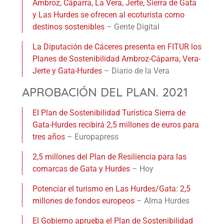
Ambroz, Cáparra, La Vera, Jerte, Sierra de Gata
y Las Hurdes se ofrecen al ecoturista como
destinos sostenibles
– Gente Digital
La Diputación de Cáceres presenta en FITUR los
Planes de Sostenibilidad Ambroz-Cáparra, Vera-
Jerte y Gata-Hurdes
– Diario de la Vera
APROBACIÓN DEL PLAN. 2021
El Plan de Sostenibilidad Turística Sierra de
Gata-Hurdes recibirá 2,5 millones de euros para
tres años
– Europapress
2,5 millones del Plan de Resiliencia para las
comarcas de Gata y Hurdes
– Hoy
Potenciar el turismo en Las Hurdes/Gata: 2,5
millones de fondos europeos
– Alma Hurdes
El Gobierno aprueba el Plan de Sostenibilidad