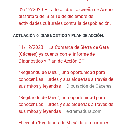
02/12/2023 – La localidad cacereña de Acebo
disfrutará del 8 al 10 de diciembre de
actividades culturales contra la despoblación.
ACTUACIÓN 6: DIAGNOSTICO Y PLAN DE ACCIÓN.
11/12/2023 – La Comarca de Sierra de Gata
(Cáceres) ya cuenta con el informe de
Diagnóstico y Plan de Acción DTI
“Regilandu de Mieu”, una oportunidad para
conocer Las Hurdes y sus alquerías a través de
sus mitos y leyendas
– Diputación de Cáceres
“Regilandu de Mieu”, una oportunidad para
conocer Las Hurdes y sus alquerías a través de
sus mitos y leyendas
– extremadura.com
El evento ‘Regilandu de Mieu’ dará a conocer