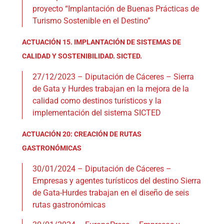
proyecto “Implantación de Buenas Prácticas de
Turismo Sostenible en el Destino”
ACTUACIÓN 15. IMPLANTACIÓN DE SISTEMAS DE
CALIDAD Y SOSTENIBILIDAD. SICTED.
27/12/2023 – Diputación de Cáceres – Sierra
de Gata y Hurdes trabajan en la mejora de la
calidad como destinos turísticos y la
implementación del sistema SICTED
ACTUACIÓN 20: CREACIÓN DE RUTAS
GASTRONÓMICAS
30/01/2024 – Diputación de Cáceres –
Empresas y agentes turísticos del destino Sierra
de Gata-Hurdes trabajan en el diseño de seis
rutas gastronómicas