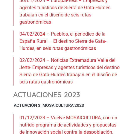
30/01/2024 – EuropaPress – Empresas y
agentes turísticos de Sierra de Gata-Hurdes
trabajan en el diseño de seis rutas
gastronómicas
04/02/2024 – Pueblos, el periódico de la
España Rural – El destino Sierra de Gata-
Hurdes, en seis rutas gastronómicas
02/02/2024 – Noticias Extremadura Valle del
Jerte- Empresas y agentes turísticos del destino
Sierra de Gata-Hurdes trabajan en el diseño de
seis rutas gastronómicas
ACTUACIONES 2023
ACTUACIÓN 3: MOSAICULTURA 2023
01/12/2023 – Vuelve MOSAICULTURA, con un
nutrido programa de actividades y propuestas
de innovación social contra la despoblación.