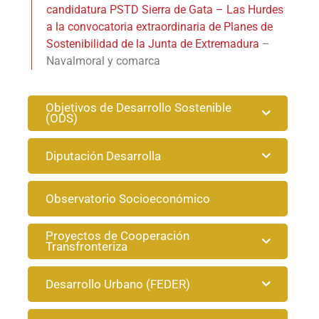
candidatura PSTD Sierra de Gata – Las Hurdes
a la convocatoria extraordinaria de Planes de
Sostenibilidad de la Junta de Extremadura
–
Navalmoral y comarca
Objetivos de Desarrollo Sostenible
(ODS)
Diputación Desarrolla
Observatorio Socioeconómico
Proyectos de Cooperación
Transfronteriza
Desarrollo Urbano (FEDER)