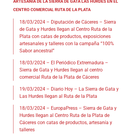
ARTESANÍA DE LA SIERRA DE GATA LAS HURDES EN EL
CENTRO COMERCIAL RUTA DE LA PLATA
18/03/2024 – Diputación de Cáceres – Sierra
de Gata y Hurdes llegan al Centro Ruta de la
Plata con catas de productos, exposiciones
artesanales y talleres con la campaña “100%
Sabor ancestral”
18/03/2024 – El Periódico Extremadura –
Sierra de Gata y Hurdes llegan al centro
comercial Ruta de la Plata de Cáceres
19/03/2024 – Diario Hoy – La Sierra de Gata y
Las Hurdes llegan al Ruta de la Plata
18/03/2024 – EuropaPress – Sierra de Gata y
Hurdes llegan al Centro Ruta de la Plata de
Cáceres con catas de productos, artesanía y
talleres