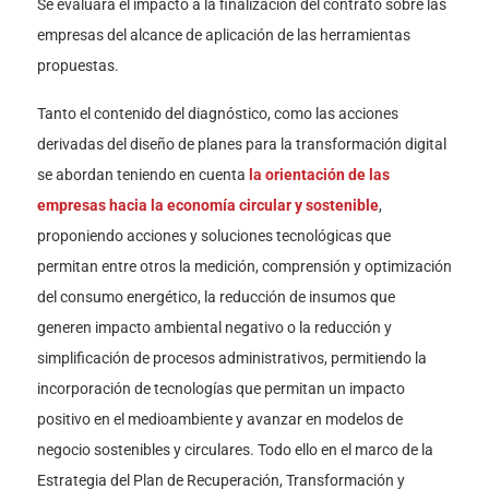
Se evaluará el impacto a la finalización del contrato sobre las
empresas del alcance de aplicación de las herramientas
propuestas.
Tanto el contenido del diagnóstico, como las acciones
derivadas del diseño de planes para la transformación digital
se abordan teniendo en cuenta
la orientación de las
empresas hacia la economía circular y sostenible
,
proponiendo acciones y soluciones tecnológicas que
permitan entre otros la medición, comprensión y optimización
del consumo energético, la reducción de insumos que
generen impacto ambiental negativo o la reducción y
simplificación de procesos administrativos, permitiendo la
incorporación de tecnologías que permitan un impacto
positivo en el medioambiente y avanzar en modelos de
negocio sostenibles y circulares. Todo ello en el marco de la
Estrategia del Plan de Recuperación, Transformación y