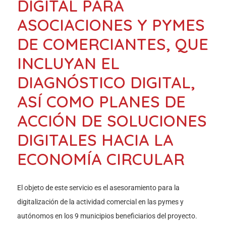
DIGITAL PARA
ASOCIACIONES Y PYMES
DE COMERCIANTES, QUE
INCLUYAN EL
DIAGNÓSTICO DIGITAL,
ASÍ COMO PLANES DE
ACCIÓN DE SOLUCIONES
DIGITALES HACIA LA
ECONOMÍA CIRCULAR
El objeto de este servicio es el asesoramiento para la
digitalización de la actividad comercial en las pymes y
autónomos en los 9 municipios beneficiarios del proyecto.