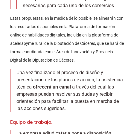
necesarias para cada uno de los comercios
Estas propuestas, en la medida de lo posible, se alinearán con
los resultados disponibles en la Plataforma de formación
online de habilidades digitales, incluida en la plataforma de
acelerapyme rural de la Diputación de Cáceres, que se hará de
forma coordinada con el Área de Innovación y Provincia
Digital de la Diputación de Cáceres.
Una vez finalizado el proceso de diseño y
presentación de los planes de acción, la asistencia
técnica
ofrecerá un canal
a través del cual las
empresas puedan resolver sus dudas y recibir
orientación para facilitar la puesta en marcha de
las acciones sugeridas.
Equipo de trabajo.
La empresa adjudicataria pone a disposición