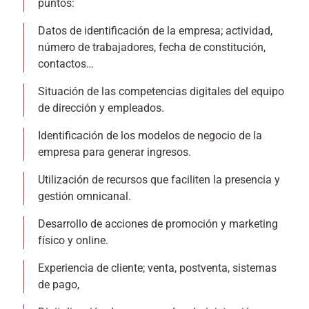
puntos:
Datos de identificación de la empresa; actividad,
número de trabajadores, fecha de constitución,
contactos…
Situación de las competencias digitales del equipo
de dirección y empleados.
Identificación de los modelos de negocio de la
empresa para generar ingresos.
Utilización de recursos que faciliten la presencia y
gestión omnicanal.
Desarrollo de acciones de promoción y marketing
físico y online.
Experiencia de cliente; venta, postventa, sistemas
de pago,