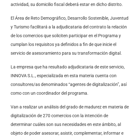
actividad, su domicilio fiscal deberá estar en dicho distrito.
El Área de Reto Demográfico, Desarrollo Sostenible, Juventud
y Turismo facilitará a la adjudicataria del contrato la relación
de los comercios que soliciten participar en el Programa y
cumplan los requisitos ya definidos a fin de que inicie el
servicio de asesoramiento para su transformación digital.
La empresa que ha resultado adjudicataria de este servicio,
INNOVA S.L., especializada en esta materia cuenta con
consultores/as denominados “agentes de digitalización”, así
como con un coordinador del programa.
Van a realizar un análisis del grado de madurez en materia de
digitalización de 270 comercios con la intención de
determinar cuáles son sus necesidades en este ámbito, al
objeto de poder asesorar, asistir, complementar, informar e