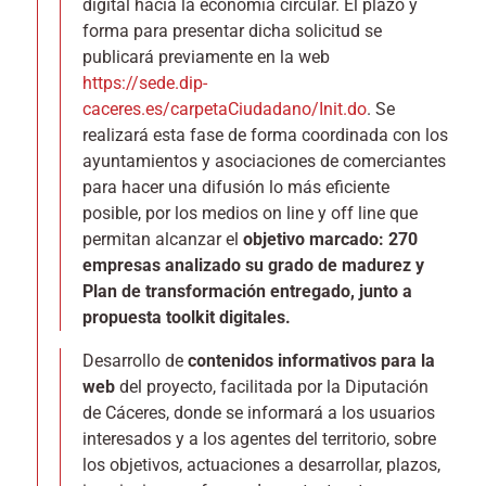
digital hacia la economía circular. El plazo y
forma para presentar dicha solicitud se
publicará previamente en la web
https://sede.dip-
caceres.es/carpetaCiudadano/Init.do
. Se
realizará esta fase de forma coordinada con los
ayuntamientos y asociaciones de comerciantes
para hacer una difusión lo más eficiente
posible, por los medios on line y off line que
permitan alcanzar el
objetivo marcado: 270
empresas analizado su grado de madurez y
Plan de transformación entregado, junto a
propuesta toolkit digitales.
Desarrollo de
contenidos informativos para la
web
del proyecto, facilitada por la Diputación
de Cáceres, donde se informará a los usuarios
interesados y a los agentes del territorio, sobre
los objetivos, actuaciones a desarrollar, plazos,