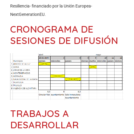
Resiliencia- financiado por la Unión Europea-
NextGenerationEU.
CRONOGRAMA DE
SESIONES DE DIFUSIÓN
TRABAJOS A
DESARROLLAR