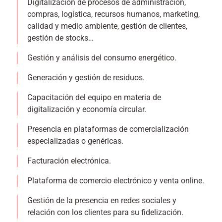
Digitalización de procesos de administración,
compras, logística, recursos humanos, marketing,
calidad y medio ambiente, gestión de clientes,
gestión de stocks…
Gestión y análisis del consumo energético.
Generación y gestión de residuos.
Capacitación del equipo en materia de
digitalización y economía circular.
Presencia en plataformas de comercialización
especializadas o genéricas.
Facturación electrónica.
Plataforma de comercio electrónico y venta online.
Gestión de la presencia en redes sociales y
relación con los clientes para su fidelización.