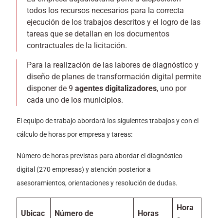
todos los recursos necesarios para la correcta
ejecución de los trabajos descritos y el logro de las
tareas que se detallan en los documentos
contractuales de la licitación.
Para la realización de las labores de diagnóstico y
diseño de planes de transformación digital permite
disponer de 9
agentes digitalizadores
, uno por
cada uno de los municipios.
El equipo de trabajo abordará los siguientes trabajos y con el
cálculo de horas por empresa y tareas:
Número de horas previstas para abordar el diagnóstico
digital (270 empresas) y atención posterior a
asesoramientos, orientaciones y resolución de dudas.
Hora
Ubicac
Número de
Horas