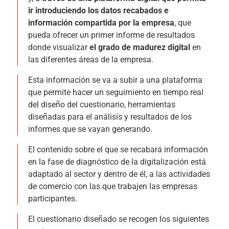
ir introduciendo los datos recabados e
información compartida por la empresa
, que
pueda ofrecer un primer informe de resultados
donde visualizar
el grado de madurez digital
en
las diferentes áreas de la empresa.
Esta información se va a subir a una plataforma
que permite hacer un seguimiento en tiempo real
del diseño del cuestionario, herramientas
diseñadas para el análisis y resultados de los
informes que se vayan generando.
El contenido sobre el que se recabará información
en la fase de diagnóstico de la digitalización está
adaptado al sector y dentro de él, a las actividades
de comercio con las que trabajen las empresas
participantes.
El cuestionario diseñado se recogen los siguientes