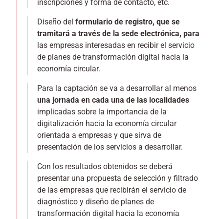
inscripciones y forma de contacto, etc.
Diseño del
formulario de registro, que se
tramitará a través de la sede electrónica, para
las empresas interesadas en recibir el servicio
de planes de transformación digital hacia la
economía circular.
Para la captación se va a desarrollar al menos
una jornada en cada una de las localidades
implicadas sobre la importancia de la
digitalización hacia la economía circular
orientada a empresas y que sirva de
presentación de los servicios a desarrollar.
Con los resultados obtenidos se deberá
presentar una propuesta de selección y filtrado
de las empresas que recibirán el servicio de
diagnóstico y diseño de planes de
transformación digital hacia la economía