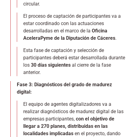
circular.
El proceso de captación de participantes va a
estar coordinado con las actuaciones
desarrolladas en el marco de la
Oficina
AceleraPyme de la Diputación de Cáceres
.
Esta fase de captación y selección de
participantes deberá estar desarrollada durante
los
30 días siguientes
al cierre de la fase
anterior.
Fase 3: Diagnósticos del grado de madurez
digital:
El equipo de agentes digitalizadores va a
realizar diagnósticos de madurez digital de las
empresas participantes,
con el objetivo de
llegar a 270 planes, distribuidas en las
localidades implicadas
en el proyecto, dando