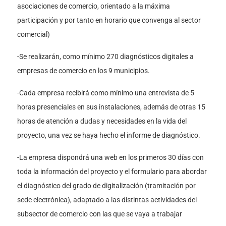
asociaciones de comercio, orientado a la máxima
participación y por tanto en horario que convenga al sector
comercial)
-Se realizarán, como mínimo 270 diagnósticos digitales a
empresas de comercio en los 9 municipios.
-Cada empresa recibirá como mínimo una entrevista de 5
horas presenciales en sus instalaciones, además de otras 15
horas de atención a dudas y necesidades en la vida del
proyecto, una vez se haya hecho el informe de diagnóstico.
-La empresa dispondrá una web en los primeros 30 días con
toda la información del proyecto y el formulario para abordar
el diagnóstico del grado de digitalización (tramitación por
sede electrónica), adaptado a las distintas actividades del
subsector de comercio con las que se vaya a trabajar