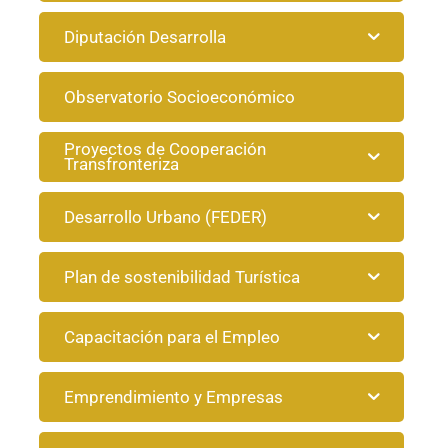
Diputación Desarrolla
Observatorio Socioeconómico
Proyectos de Cooperación
Transfronteriza
Desarrollo Urbano (FEDER)
Plan de sostenibilidad Turística
Capacitación para el Empleo
Emprendimiento y Empresas