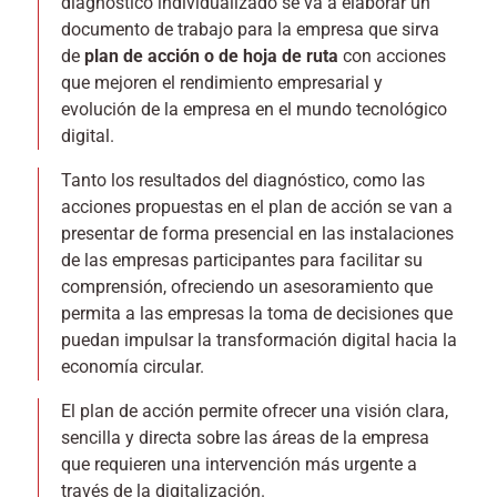
diagnóstico individualizado se va a elaborar un
documento de trabajo para la empresa que sirva
de
plan de acción o de hoja de ruta
con acciones
que mejoren el rendimiento empresarial y
evolución de la empresa en el mundo tecnológico
digital.
Tanto los resultados del diagnóstico, como las
acciones propuestas en el plan de acción se van a
presentar de forma presencial en las instalaciones
de las empresas participantes para facilitar su
comprensión, ofreciendo un asesoramiento que
permita a las empresas la toma de decisiones que
puedan impulsar la transformación digital hacia la
economía circular.
El plan de acción permite ofrecer una visión clara,
sencilla y directa sobre las áreas de la empresa
que requieren una intervención más urgente a
través de la digitalización.