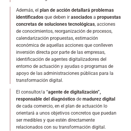
Además, el
plan de acción detallará problemas
identificados
que deben ir
asociados
a
propuestas
concretas de soluciones tecnológicas
, acciones
de conocimientos, reorganización de procesos,
calendarización propuestas, estimación
económica de aquellas acciones que conlleven
inversión directa por parte de las empresas,
identificación de agentes digitalizadores del
entorno de actuación y ayudas o programas de
apoyo de las administraciones públicas para la
transformación digital.
El consultor/a “
agente de digitalización”,
responsable del diagnóstico
de
madurez digital
de cada comercio, en el plan de actuación lo
orientará a unos objetivos concretos que puedan
ser medibles y que estén directamente
relacionados con su transformación digital.