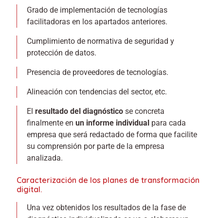
Grado de implementación de tecnologías
facilitadoras en los apartados anteriores.
Cumplimiento de normativa de seguridad y
protección de datos.
Presencia de proveedores de tecnologías.
Alineación con tendencias del sector, etc.
El
resultado del diagnóstico
se concreta
finalmente en
un informe individual
para cada
empresa que será redactado de forma que facilite
su comprensión por parte de la empresa
analizada.
Caracterización de los planes de transformación
digital.
Una vez obtenidos los resultados de la fase de