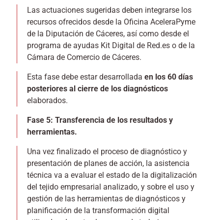
Las actuaciones sugeridas deben integrarse los
recursos ofrecidos desde la Oficina AceleraPyme
de la Diputación de Cáceres, así como desde el
programa de ayudas Kit Digital de Red.es o de la
Cámara de Comercio de Cáceres.
Esta fase debe estar desarrollada
en los 60 días
posteriores al cierre de los diagnósticos
elaborados.
Fase 5: Transferencia de los resultados y
herramientas.
Una vez finalizado el proceso de diagnóstico y
presentación de planes de acción, la asistencia
técnica va a evaluar el estado de la digitalización
del tejido empresarial analizado, y sobre el uso y
gestión de las herramientas de diagnósticos y
planificación de la transformación digital