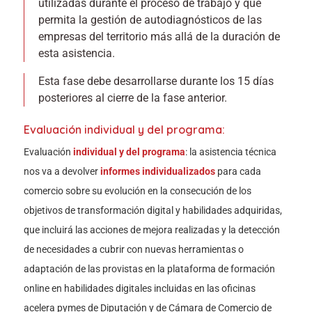
utilizadas durante el proceso de trabajo y que
permita la gestión de autodiagnósticos de las
empresas del territorio más allá de la duración de
esta asistencia.
Esta fase debe desarrollarse durante los 15 días
posteriores al cierre de la fase anterior.
Evaluación individual y del programa:
Evaluación
individual y del programa
: la asistencia técnica
nos va a devolver
informes individualizados
para cada
comercio sobre su evolución en la consecución de los
objetivos de transformación digital y habilidades adquiridas,
que incluirá las acciones de mejora realizadas y la detección
de necesidades a cubrir con nuevas herramientas o
adaptación de las provistas en la plataforma de formación
online en habilidades digitales incluidas en las oficinas
acelera pymes de Diputación y de Cámara de Comercio de