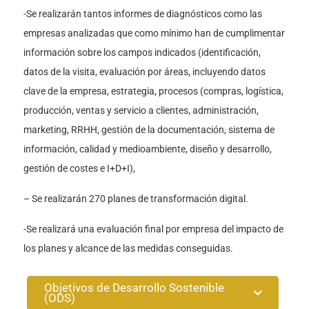
-Se realizarán tantos informes de diagnósticos como las
empresas analizadas que como mínimo han de cumplimentar
información sobre los campos indicados (identificación,
datos de la visita, evaluación por áreas, incluyendo datos
clave de la empresa, estrategia, procesos (compras, logística,
producción, ventas y servicio a clientes, administración,
marketing, RRHH, gestión de la documentación, sistema de
información, calidad y medioambiente, diseño y desarrollo,
gestión de costes e I+D+I),
– Se realizarán 270 planes de transformación digital.
-Se realizará una evaluación final por empresa del impacto de
los planes y alcance de las medidas conseguidas.
Objetivos de Desarrollo Sostenible
(ODS)