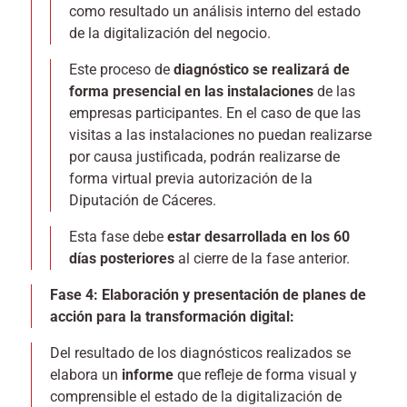
como resultado un análisis interno del estado
de la digitalización del negocio.
Este proceso de
diagnóstico se realizará de
forma presencial en las instalaciones
de las
empresas participantes. En el caso de que las
visitas a las instalaciones no puedan realizarse
por causa justificada, podrán realizarse de
forma virtual previa autorización de la
Diputación de Cáceres.
Esta fase debe
estar desarrollada en los 60
días posteriores
al cierre de la fase anterior.
Fase 4: Elaboración y presentación de planes de
acción para la transformación digital:
Del resultado de los diagnósticos realizados se
elabora un
informe
que refleje de forma visual y
comprensible el estado de la digitalización de