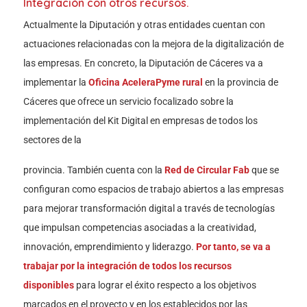
Integración con otros recursos.
Actualmente la Diputación y otras entidades cuentan con
actuaciones relacionadas con la mejora de la digitalización de
las empresas. En concreto, la Diputación de Cáceres va a
implementar la
Oficina AceleraPyme rural
en la provincia de
Cáceres que ofrece un servicio focalizado sobre la
implementación del Kit Digital en empresas de todos los
sectores de la
provincia. También cuenta con la
Red de Circular Fab
que se
configuran como espacios de trabajo abiertos a las empresas
para mejorar transformación digital a través de tecnologías
que impulsan competencias asociadas a la creatividad,
innovación, emprendimiento y liderazgo.
Por tanto, se va a
trabajar por la integración de todos los recursos
disponibles
para lograr el éxito respecto a los objetivos
marcados en el proyecto y en los establecidos por las