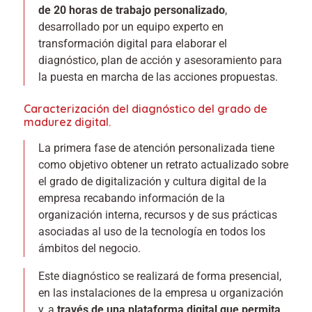
de 20 horas de trabajo personalizado
,
desarrollado por un equipo experto en
transformación digital para elaborar el
diagnóstico, plan de acción y asesoramiento para
la puesta en marcha de las acciones propuestas.
Caracterización del diagnóstico del grado de
madurez digital.
La primera fase de atención personalizada tiene
como objetivo obtener un retrato actualizado sobre
el grado de digitalización y cultura digital de la
empresa recabando información de la
organización interna, recursos y de sus prácticas
asociadas al uso de la tecnología en todos los
ámbitos del negocio.
Este diagnóstico se realizará de forma presencial,
en las instalaciones de la empresa u organización
y, a
través de una plataforma digital que permita