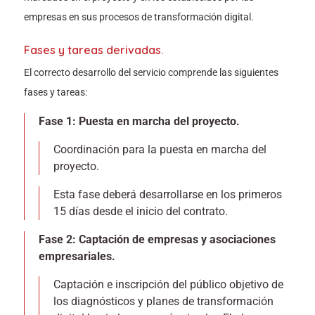
empresas en sus procesos de transformación digital.
Fases y tareas derivadas.
El correcto desarrollo del servicio comprende las siguientes
fases y tareas:
Fase 1: Puesta en marcha del proyecto.
Coordinación para la puesta en marcha del
proyecto.
Esta fase deberá desarrollarse en los primeros
15 días desde el inicio del contrato.
Fase 2: Captación de empresas y asociaciones
empresariales.
Captación e inscripción del público objetivo de
los diagnósticos y planes de transformación