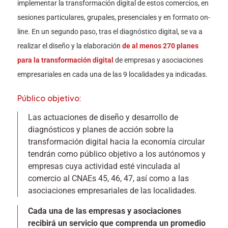
implementar la transformación digital de estos comercios, en
sesiones particulares, grupales, presenciales y en formato on-
line. En un segundo paso, tras el diagnóstico digital, se va a
realizar el diseño y la elaboración
de al menos 270 planes
para la transformación digital
de empresas y asociaciones
empresariales en cada una de las 9 localidades ya indicadas.
Público objetivo:
Las actuaciones de diseño y desarrollo de
diagnósticos y planes de acción sobre la
transformación digital hacia la economía circular
tendrán como público objetivo a los autónomos y
empresas cuya actividad esté vinculada al
comercio al CNAEs 45, 46, 47, así como a las
asociaciones empresariales de las localidades.
Cada una de las empresas y asociaciones
recibirá un servicio que comprenda un promedio