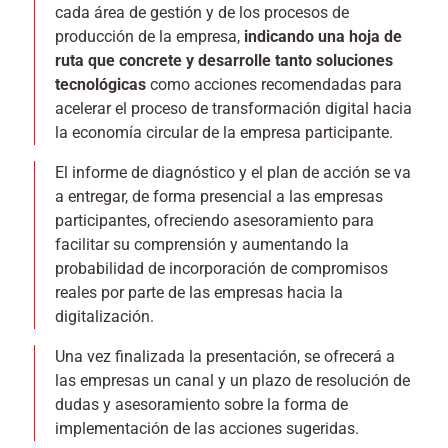
cada área de gestión y de los procesos de
producción de la empresa,
indicando una hoja de
ruta que concrete y desarrolle tanto soluciones
tecnológicas
como acciones recomendadas para
acelerar el proceso de transformación digital hacia
la economía circular de la empresa participante.
El informe de diagnóstico y el plan de acción se va
a entregar, de forma presencial a las empresas
participantes, ofreciendo asesoramiento para
facilitar su comprensión y aumentando la
probabilidad de incorporación de compromisos
reales por parte de las empresas hacia la
digitalización.
Una vez finalizada la presentación, se ofrecerá a
las empresas un canal y un plazo de resolución de
dudas y asesoramiento sobre la forma de
implementación de las acciones sugeridas.