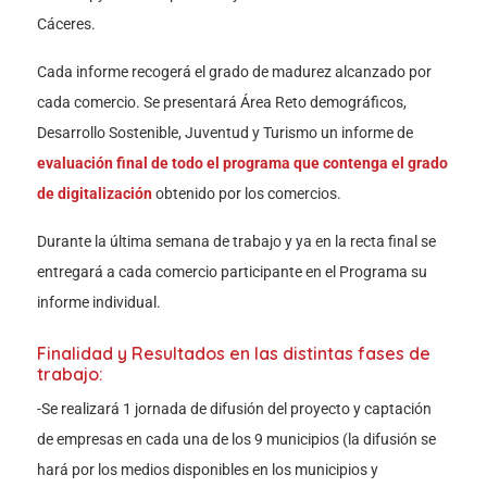
Cáceres.
Cada informe recogerá el grado de madurez alcanzado por
cada comercio. Se presentará Área Reto demográficos,
Desarrollo Sostenible, Juventud y Turismo un informe de
evaluación final de todo el programa que contenga el grado
de digitalización
obtenido por los comercios.
Durante la última semana de trabajo y ya en la recta final se
entregará a cada comercio participante en el Programa su
informe individual.
Finalidad y Resultados en las distintas fases de
trabajo:
-Se realizará 1 jornada de difusión del proyecto y captación
de empresas en cada una de los 9 municipios (la difusión se
hará por los medios disponibles en los municipios y