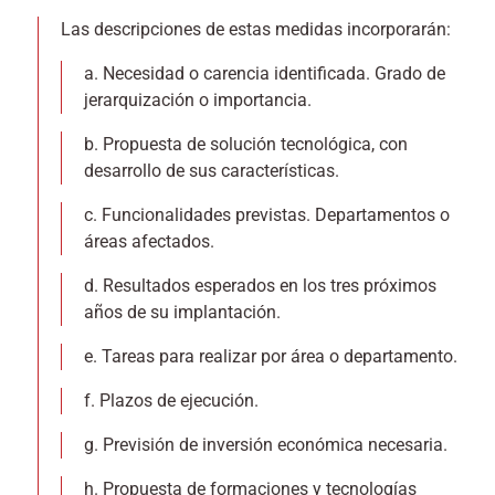
Las descripciones de estas medidas incorporarán:
a. Necesidad o carencia identificada. Grado de
jerarquización o importancia.
b. Propuesta de solución tecnológica, con
desarrollo de sus características.
c. Funcionalidades previstas. Departamentos o
áreas afectados.
d. Resultados esperados en los tres próximos
años de su implantación.
e. Tareas para realizar por área o departamento.
f. Plazos de ejecución.
g. Previsión de inversión económica necesaria.
h. Propuesta de formaciones y tecnologías