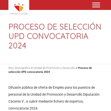
PROCESO DE SELECCIÓN
UPD CONVOCATORIA
2024
Reto Demográfico
>
Unidad de Promoción y Desarrollo
>
Proceso de
selección UPD convocatoria 2024
Difusión pública de oferta de Empleo para los puestos de
personal de la Unidad de Promoción y Desarrollo Diputación
Cáceres V , a cubrir mediante fichero de expertos,
convocatoria 2024.