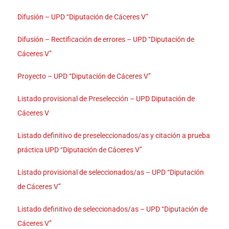
Difusión – UPD “Diputación de Cáceres V”
Difusión – Rectificación de errores – UPD “Diputación de
Cáceres V”
Proyecto – UPD “Diputación de Cáceres V”
Listado provisional de Preselección – UPD Diputación de
Cáceres V
Listado definitivo de preseleccionados/as y citación a prueba
práctica UPD “Diputación de Cáceres V”
Listado provisional de seleccionados/as – UPD “Diputación
de Cáceres V”
Listado definitivo de seleccionados/as – UPD “Diputación de
Cáceres V”