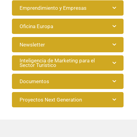
Emprendimiento y Empresas
Oficina Europa
Newsletter
Inteligencia de Marketing para el
Sector Turístico
Documentos
Proyectos Next Generation