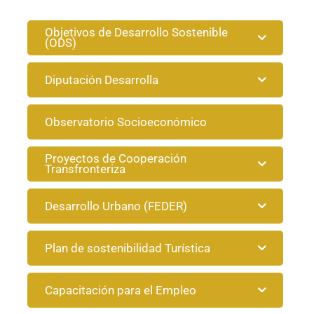
Objetivos de Desarrollo Sostenible
(ODS)
Diputación Desarrolla
Observatorio Socioeconómico
Proyectos de Cooperación
Transfronteriza
Desarrollo Urbano (FEDER)
Plan de sostenibilidad Turística
Capacitación para el Empleo