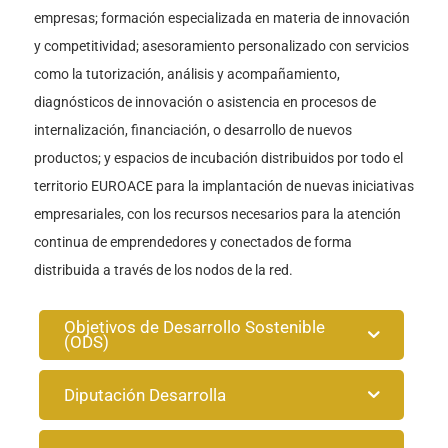
empresas; formación especializada en materia de innovación
y competitividad; asesoramiento personalizado con servicios
como la tutorización, análisis y acompañamiento,
diagnósticos de innovación o asistencia en procesos de
internalización, financiación, o desarrollo de nuevos
productos; y espacios de incubación distribuidos por todo el
territorio EUROACE para la implantación de nuevas iniciativas
empresariales, con los recursos necesarios para la atención
continua de emprendedores y conectados de forma
distribuida a través de los nodos de la red.
Objetivos de Desarrollo Sostenible
(ODS)
Diputación Desarrolla