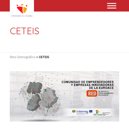
CETEIS
Reto Demográfico
>
CETEIS