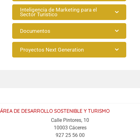
Inteligencia de Marketing para el
Sector Turístico
Documentos
Proyectos Next Generation
ÁREA DE DESARROLLO SOSTENIBLE Y TURISMO
Calle Pintores, 10
10003 Cáceres
927 25 56 00