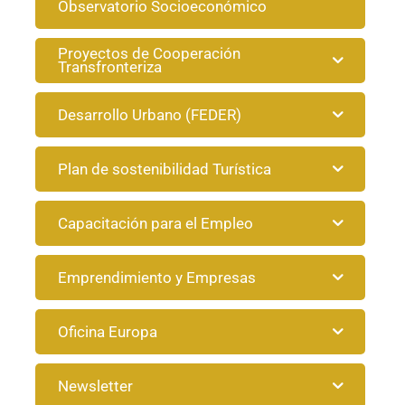
Observatorio Socioeconómico
Proyectos de Cooperación
Transfronteriza
Desarrollo Urbano (FEDER)
Plan de sostenibilidad Turística
Capacitación para el Empleo
Emprendimiento y Empresas
Oficina Europa
Newsletter