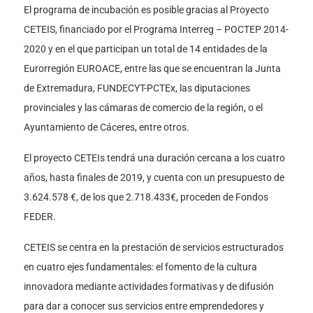
El programa de incubación es posible gracias al Proyecto
CETEIS, financiado por el Programa Interreg – POCTEP 2014-
2020 y en el que participan un total de 14 entidades de la
Eurorregión EUROACE, entre las que se encuentran la Junta
de Extremadura, FUNDECYT-PCTEx, las diputaciones
provinciales y las cámaras de comercio de la región, o el
Ayuntamiento de Cáceres, entre otros.
El proyecto CETEIs tendrá una duración cercana a los cuatro
años, hasta finales de 2019, y cuenta con un presupuesto de
3.624.578 €, de los que 2.718.433€, proceden de Fondos
FEDER.
CETEIS se centra en la prestación de servicios estructurados
en cuatro ejes fundamentales: el fomento de la cultura
innovadora mediante actividades formativas y de difusión
para dar a conocer sus servicios entre emprendedores y