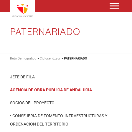
PATERNARIADO
Reto Demográfico
>
Ciclosend_sur
>
PATERNARIADO
JEFE DE FILA
AGENCIA DE OBRA PUBLICA DE ANDALUCIA
SOCIOS DEL PROYECTO
• CONSEJERIA DE FOMENTO, INFRAESTRUCTURAS Y
ORDENACIÓN DEL TERRITORIO