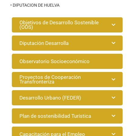
• DIPUTACION DE HUELVA
Objetivos de Desarrollo Sostenible
(ODS)
Diputación Desarrolla
Observatorio Socioeconómico
Proyectos de Cooperación
Transfronteriza
Desarrollo Urbano (FEDER)
Plan de sostenibilidad Turística
Capacitación para el Empleo