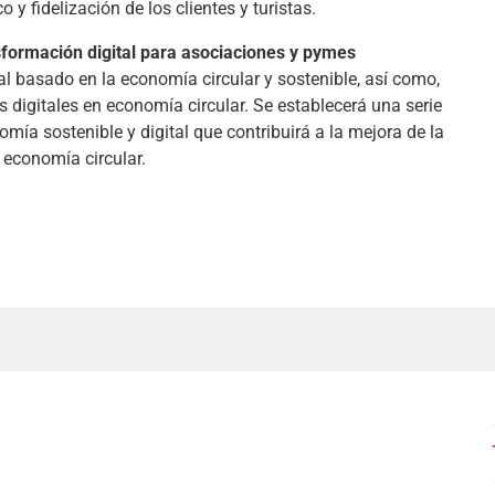
 y fidelización de los clientes y turistas.
sformación digital para asociaciones y pymes
tal basado en la economía circular y sostenible, así como,
s digitales en economía circular. Se establecerá una serie
ía sostenible y digital que contribuirá a la mejora de la
a economía circular.