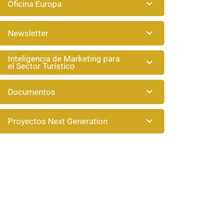
Oficina Europa
Newsletter
Inteligencia de Marketing para
el Sector Turístico
Documentos
Proyectos Next Generation