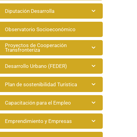
Diputación Desarrolla
Observatorio Socioeconómico
Proyectos de Cooperación
Transfronteriza
Desarrollo Urbano (FEDER)
Plan de sostenibilidad Turística
Capacitación para el Empleo
Emprendimiento y Empresas