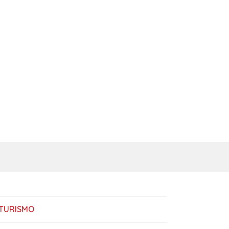
TURISMO