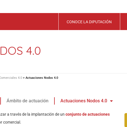
CONOCE LA DIPUTACIÓN
DOS 4.0
Comerciales 4.0
>
Actuaciones Nodos 4.0
Ámbito de actuación
Actuaciones Nodos 4.0
zar a través de la implantación de un
conjunto de actuaciones
or comercial.