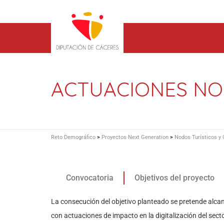
ACTUACIONES NO
Reto Demográfico
>
Proyectos Next Generation
>
Nodos Turísticos y 
Convocatoria
Objetivos del proyecto
La consecución del objetivo planteado se pretende alcan
con actuaciones de impacto en la digitalización del sect