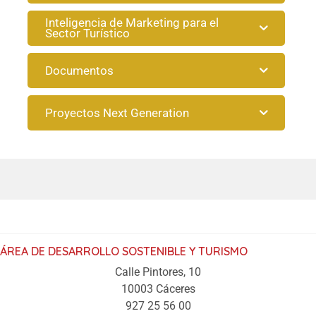
Inteligencia de Marketing para el
Sector Turístico
Documentos
Proyectos Next Generation
ÁREA DE DESARROLLO SOSTENIBLE Y TURISMO
Calle Pintores, 10
10003 Cáceres
927 25 56 00