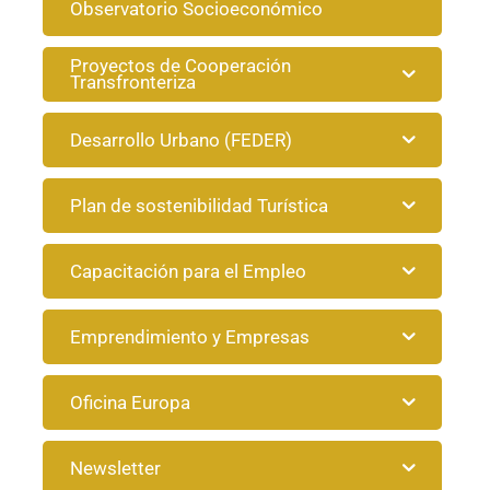
Observatorio Socioeconómico
Proyectos de Cooperación
Transfronteriza
Desarrollo Urbano (FEDER)
Plan de sostenibilidad Turística
Capacitación para el Empleo
Emprendimiento y Empresas
Oficina Europa
Newsletter