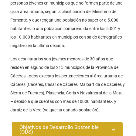
personas jóvenes en municipios que no formen parte de una
gran área urbana, según la clasificación del Ministerio de
Fomento, y que tengan una población no superior a 5.000
habitantes, o una población comprendida entre los 5.001 y
los 10.000 habitantes en municipios con saldo demográfico
negativo en la última década.
Los destinatarios son jóvenes menores de 30 años que
residen en alguno de los 215 municipios de la Provincia de
Cáceres, todos excepto los pertenecientes al área urbana de
Cáceres (Cáceres, Casar de Cáceres, Malpartida de Cáceres y
Sierra de Fuentes), Plasencia, Coria y Navalmoral de la Mata,
– debido a que cuentas con más de 10000 habitantes-. y
Jaraíz de la Vera (ya que ha ganado población).
Objetivos de Desarrollo Sostenible
(ODS)