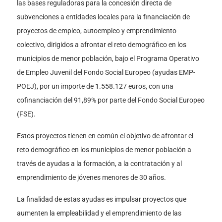
las bases reguladoras para la concesión directa de
subvenciones a entidades locales para la financiación de
proyectos de empleo, autoempleo y emprendimiento
colectivo, dirigidos a afrontar el reto demográfico en los
municipios de menor población, bajo el Programa Operativo
de Empleo Juvenil del Fondo Social Europeo (ayudas EMP-
POEJ), por un importe de 1.558.127 euros, con una
cofinanciación del 91,89% por parte del Fondo Social Europeo
(FSE).
Estos proyectos tienen en común el objetivo de afrontar el
reto demográfico en los municipios de menor población a
través de ayudas a la formación, a la contratación y al
emprendimiento de jóvenes menores de 30 años.
La finalidad de estas ayudas es impulsar proyectos que
aumenten la empleabilidad y el emprendimiento de las