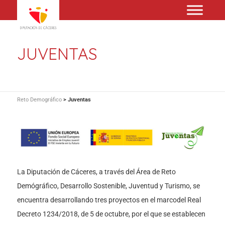
JUVENTAS
Reto Demográfico
>
Juventas
La Diputación de Cáceres, a través del Área de Reto
Demógráfico, Desarrollo Sostenible, Juventud y Turismo, se
encuentra desarrollando tres proyectos en el marcodel Real
Decreto 1234/2018, de 5 de octubre, por el que se establecen