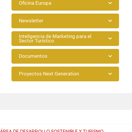
Oficina Europa
Newsletter
Inteligencia de Marketing para el
Sector Turístico
Documentos
Proyectos Next Generation
ÁREA DE DESARROLLO SOSTENIBLE Y TURISMO