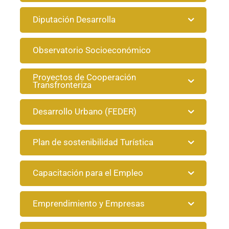
Diputación Desarrolla
Observatorio Socioeconómico
Proyectos de Cooperación
Transfronteriza
Desarrollo Urbano (FEDER)
Plan de sostenibilidad Turística
Capacitación para el Empleo
Emprendimiento y Empresas