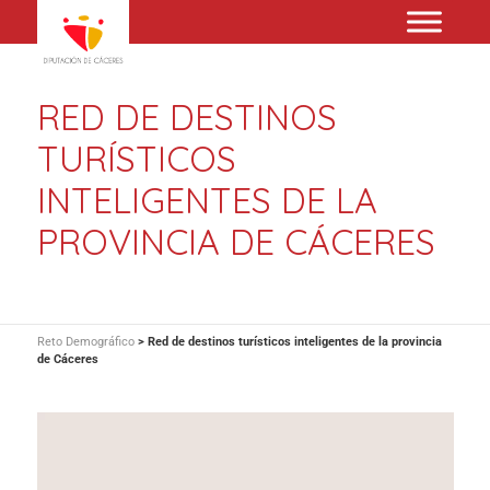
RED DE DESTINOS
TURÍSTICOS
INTELIGENTES DE LA
PROVINCIA DE CÁCERES
Reto Demográfico
>
Red de destinos turísticos inteligentes de la provincia
de Cáceres