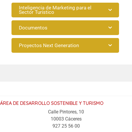
Inteligencia de Marketing para el
Sector Turístico
Documentos
Proyectos Next Generation
ÁREA DE DESARROLLO SOSTENIBLE Y TURISMO
Calle Pintores, 10
10003 Cáceres
927 25 56 00