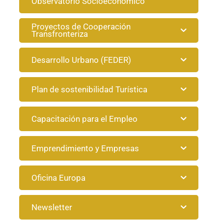
Observatorio Socioeconómico
Proyectos de Cooperación
Transfronteriza
Desarrollo Urbano (FEDER)
Plan de sostenibilidad Turística
Capacitación para el Empleo
Emprendimiento y Empresas
Oficina Europa
Newsletter