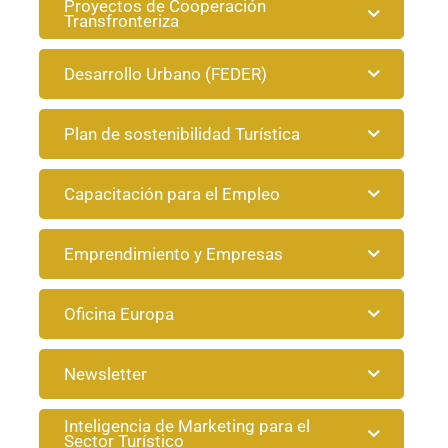
Proyectos de Cooperación
Transfronteriza
Desarrollo Urbano (FEDER)
Plan de sostenibilidad Turística
Capacitación para el Empleo
Emprendimiento y Empresas
Oficina Europa
Newsletter
Inteligencia de Marketing para el
Sector Turístico