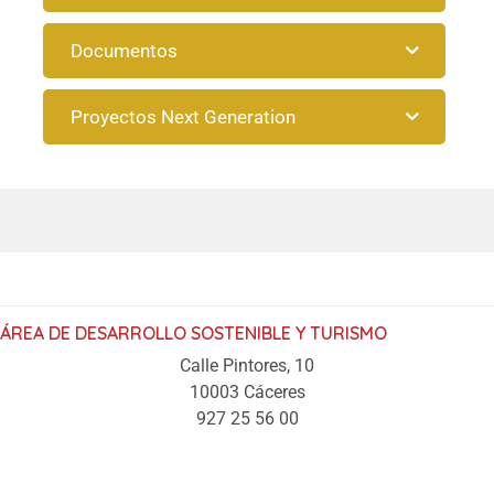
Documentos
Proyectos Next Generation
ÁREA DE DESARROLLO SOSTENIBLE Y TURISMO
Calle Pintores, 10
10003 Cáceres
927 25 56 00